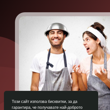
Този сайт използва бисквитки, за да
гарантира, че получавате най-доброто