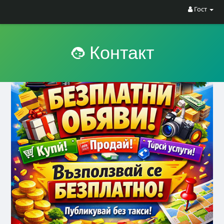
Гост
Контакт