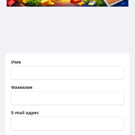
Име
Фамилия
E-mail адрес