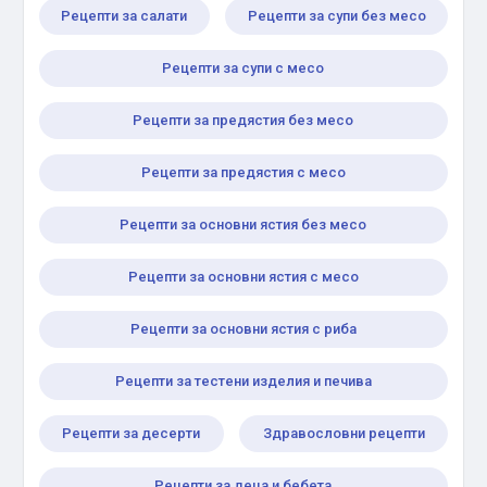
Рецепти за салати
Рецепти за супи без месо
Рецепти за супи с месо
Рецепти за предястия без месо
Рецепти за предястия с месо
Рецепти за основни ястия без месо
Рецепти за основни ястия с месо
Рецепти за основни ястия с риба
Рецепти за тестени изделия и печива
Рецепти за десерти
Здравословни рецепти
Рецепти за деца и бебета