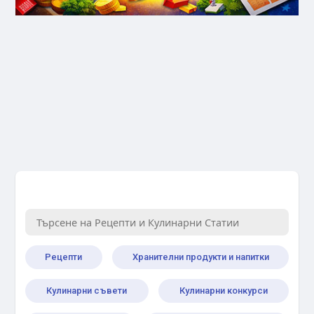
Рецепти
Хранителни продукти и напитки
Кулинарни съвети
Кулинарни конкурси