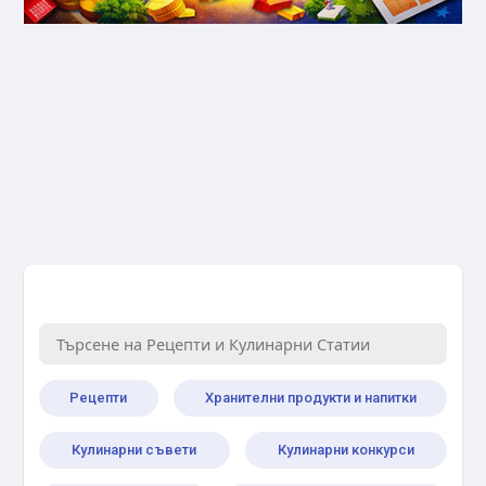
Рецепти
Хранителни продукти и напитки
Кулинарни съвети
Кулинарни конкурси