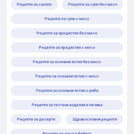
Рецепти за салати
Рецепти за супи без месо
Рецепти за супи с месо
Рецепти за предястия без месо
Рецепти за предястия с месо
Рецепти за основни ястия без месо
Рецепти за основни ястия с месо
Рецепти за основни ястия с риба
Рецепти за тестени изделия и печива
Рецепти за десерти
Здравословни рецепти
Рецепти за деца и бебета