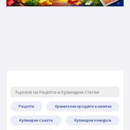
Рецепти
Хранителни продукти и напитки
Кулинарни съвети
Кулинарни конкурси