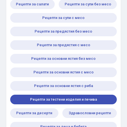
Рецепти за салати
Рецепти за супи без месо
Рецепти за супи с месо
Рецепти за предястия без месо
Рецепти за предястия с месо
Рецепти за основни ястия без месо
Рецепти за основни ястия с месо
Рецепти за основни ястия с риба
Рецепти за тестени изделия и печива
Рецепти за десерти
Здравословни рецепти
Рецепти за деца и бебета