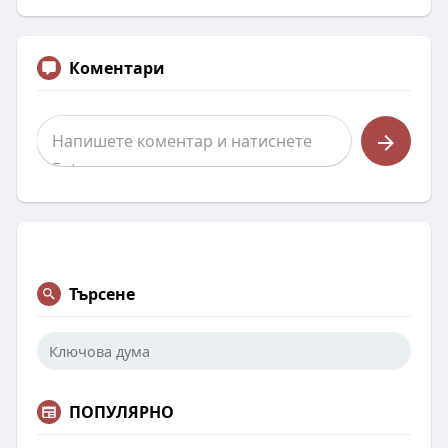
Коментари
Търсене
ПОПУЛЯРНО