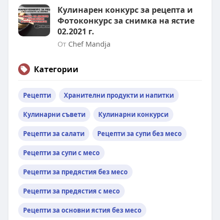
Кулинарен конкурс за рецепта и
Фотоконкурс за снимка на ястие
02.2021 г.
От
Chef Mandja
Категории
Рецепти
Хранителни продукти и напитки
Кулинарни съвети
Кулинарни конкурси
Рецепти за салати
Рецепти за супи без месо
Рецепти за супи с месо
Рецепти за предястия без месо
Рецепти за предястия с месо
Рецепти за основни ястия без месо