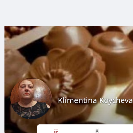
Klimentina Koycheva