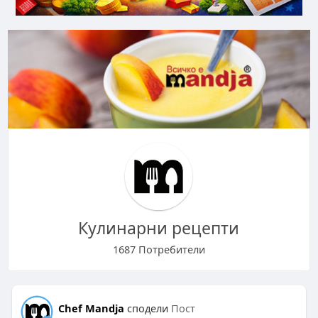
Кулинарни рецепти
1687 Потребители
Chef Mandja
сподели
Пост