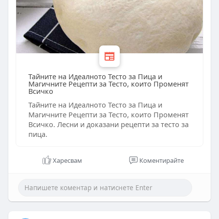
Тайните на Идеалното Тесто за Пица и
Магичните Рецепти за Тесто, които Променят
Всичко
Тайните на Идеалното Тесто за Пица и
Магичните Рецепти за Тесто, които Променят
Всичко. Лесни и доказани рецепти за тесто за
пица.
Харесвам
Коментирайте