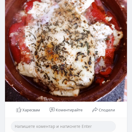
Харесвам
Коментирайте
Сподели