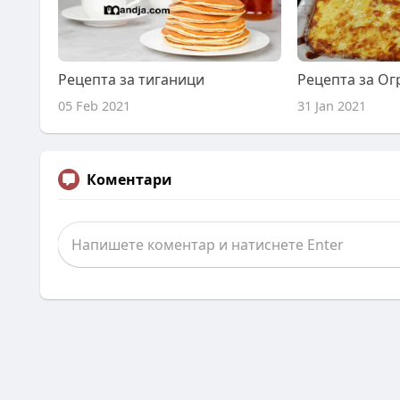
Рецепта за тиганици
Рецепта за Ог
05 Feb 2021
31 Jan 2021
Коментари