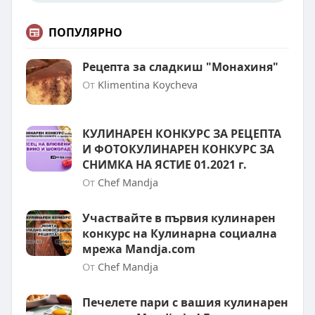
ПОПУЛЯРНО
Рецепта за сладкиш "Монахиня"
От
Klimentina Koycheva
КУЛИНАРЕН КОНКУРС ЗА РЕЦЕПТА
И ФОТОКУЛИНАРЕН КОНКУРС ЗА
СНИМКА НА ЯСТИЕ 01.2021 г.
От
Chef Mandja
Участвайте в първия кулинарен
конкурс на Кулинарна социална
мрежа Mandja.com
От
Chef Mandja
Печелете пари с вашия кулинарен