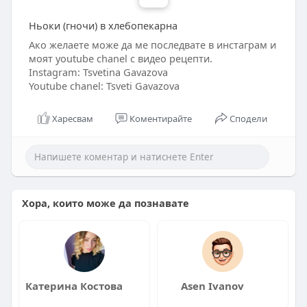
Ньоки (гночи) в хлебопекарна
Ако желаете може да ме последвате в инстаграм и
моят youtube chanel с видео рецепти.
Instagram: Tsvetina Gavazova
Youtube chanel: Tsveti Gavazova
Харесвам
Коментирайте
Сподели
Хора, които може да познавате
Катерина Костова
Asen Ivanov