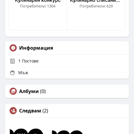
Потребители: 1304
Потребители: 629
Информация
1
Постове
Мъж
Албуми
(0)
Следвам
(2)