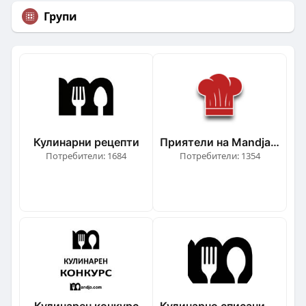
Групи
Кулинарни рецепти
Приятели на Mandja.bg
Потребители: 1684
Потребители: 1354
Кулинарен конкурс
Кулинарно списание Mandja