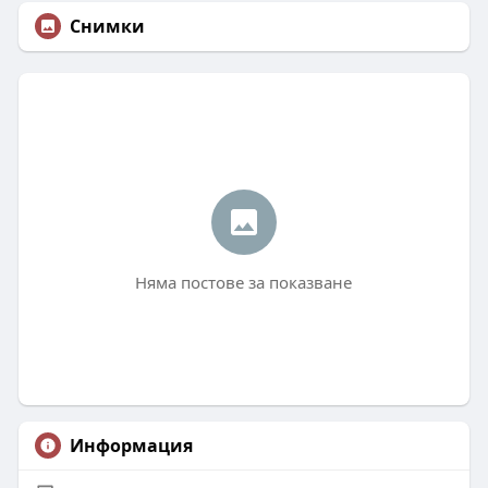
Снимки
Няма постове за показване
Информация