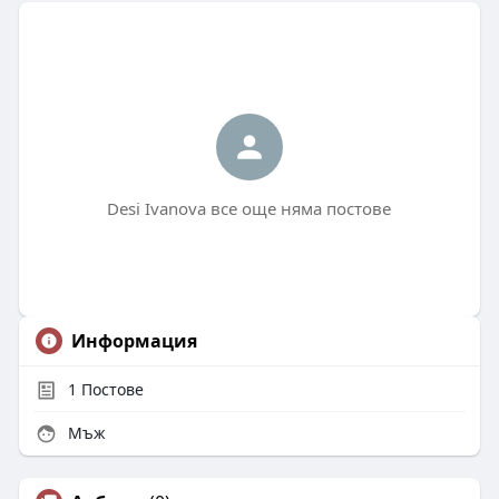
Desi Ivanova все още няма постове
Информация
1
Постове
Мъж