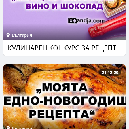
България
КУЛИНАРЕН КОНКУРС ЗА РЕЦЕПТА И ФОТОКУЛИНАРЕН КОНКУРС ЗА СНИМКА НА ЯСТИЕ
21-12-20
България