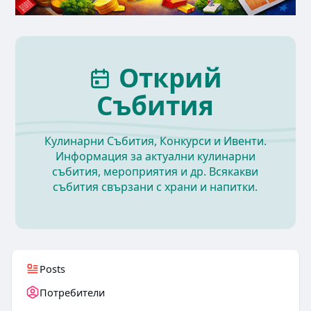
Открий
Събития
Кулинарни Събития, Конкурси и Ивенти.
Информация за актуални кулинарни
събития, мероприятия и др. Всякакви
събития свързани с храни и напитки.
Posts
Потребители