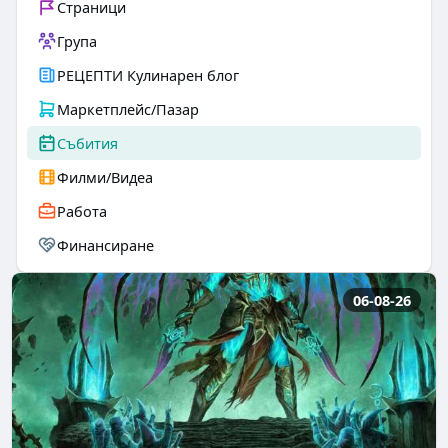
Страници
Група
РЕЦЕПТИ Кулинарен блог
Маркетплейс/Пазар
Събития
Филми/Видеа
Работа
Финансиране
06-08-26