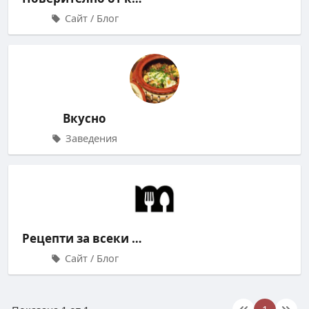
Сайт / Блог
Вкусно
Заведения
Рецепти за всеки Mandja.bg
Сайт / Блог
1