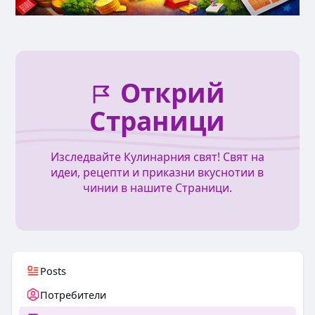
Открий
Страници
Изследвайте Кулинарния свят! Свят на
идеи, рецепти и приказни вкуснотии в
чинии в нашите Страници.
Posts
Потребители