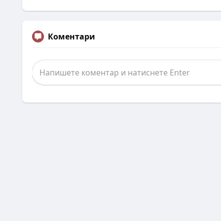
Коментари