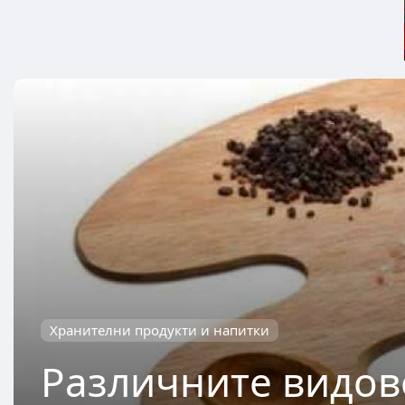
Хранителни продукти и напитки
Различните видов