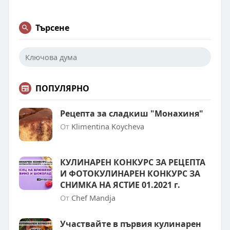
Търсене
ПОПУЛЯРНО
Рецепта за сладкиш "Монахиня"
От
Klimentina Koycheva
КУЛИНАРЕН КОНКУРС ЗА РЕЦЕПТА
И ФОТОКУЛИНАРЕН КОНКУРС ЗА
СНИМКА НА ЯСТИЕ 01.2021 г.
От
Chef Mandja
Участвайте в първия кулинарен