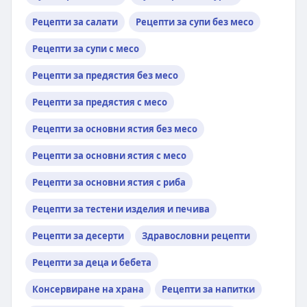
Рецепти за салати
Рецепти за супи без месо
Рецепти за супи с месо
Рецепти за предястия без месо
Рецепти за предястия с месо
Рецепти за основни ястия без месо
Рецепти за основни ястия с месо
Рецепти за основни ястия с риба
Рецепти за тестени изделия и печива
Рецепти за десерти
Здравословни рецепти
Рецепти за деца и бебета
Консервиране на храна
Рецепти за напитки