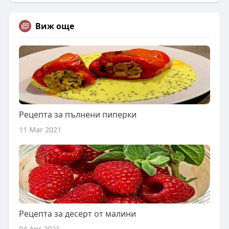
Виж още
Рецепта за пълнени пиперки
11 Mar 2021
Рецепта за десерт от малини
04 Apr 2021