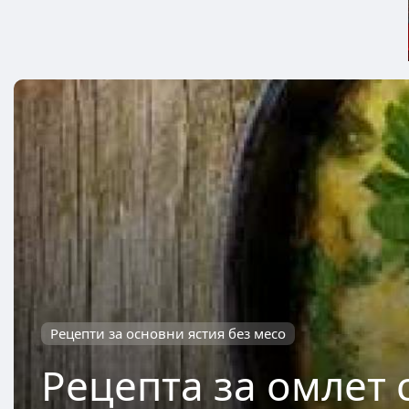
Рецепти за основни ястия без месо
Рецепта за омлет 