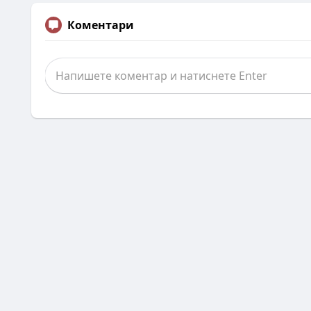
Коментари