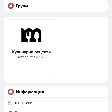
Групи
Кулинарни рецепти
Потребители: 1687
Информация
0
Постове