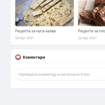
Рецепта за нуга-халва
Рецепта за пл
04 Apr 2021
20 Apr 2021
Коментари