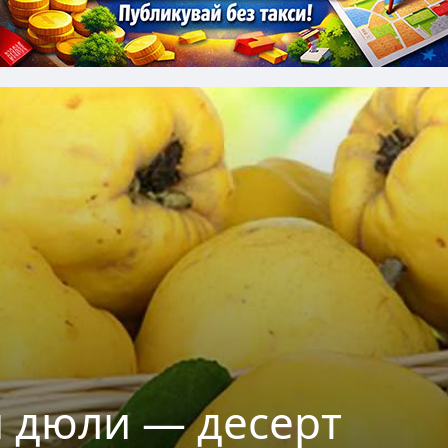
и дюли — десерт