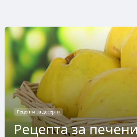
Рецепти за десерти
Рецепта за печен