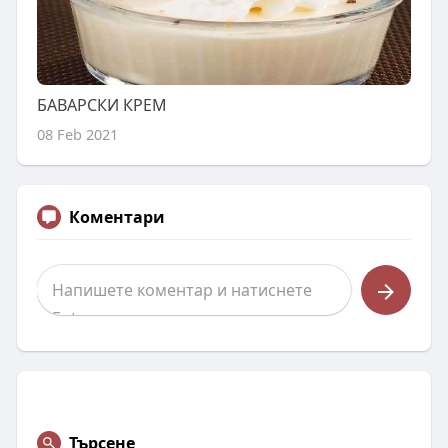
БАВАРСКИ КРЕМ
08 Feb 2021
Коментари
Търсене