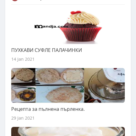
ПУХКАВИ СУФЛЕ ПАЛАЧИНКИ
14 Jan 2021
Рецепта за пълнена пърленка.
29 Jan 2021