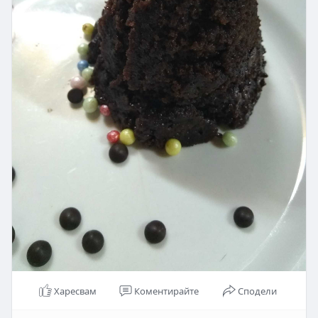
Харесвам
Коментирайте
Сподели