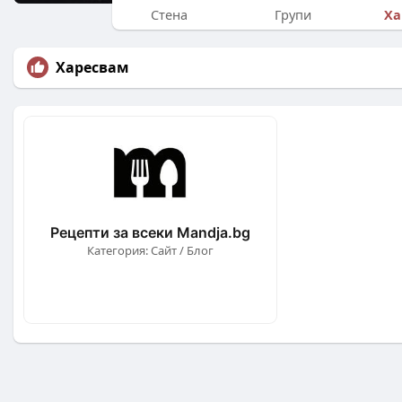
Ха
Стена
Групи
Харесвам
Рецепти за всеки Mandja.bg
Категория: Сайт / Блог