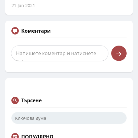
21 Jan 2021
Коментари
Търсене
ПОПУЛЯРНО