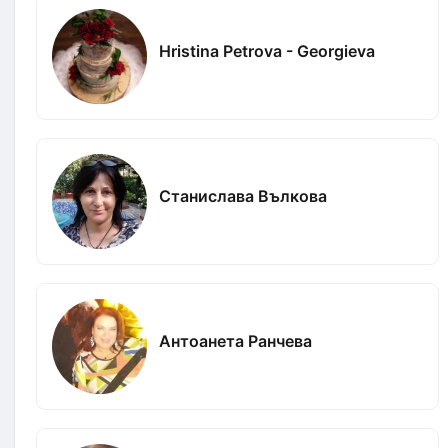
Hristina Petrova - Georgieva
Станислава Вълкова
Антоанета Ранчева