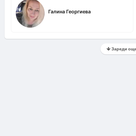
Галина Георгиева
Зареди още