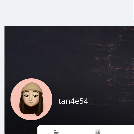
tan4e54