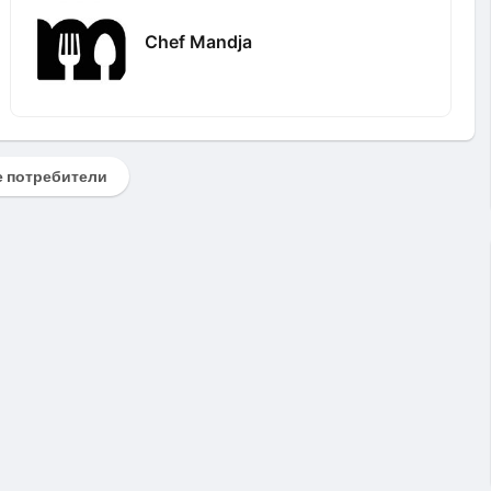
Chef Mandja
 потребители