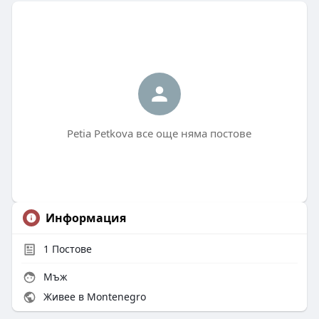
Petia Petkova все още няма постове
Информация
1
Постове
Мъж
Живее в Montenegro