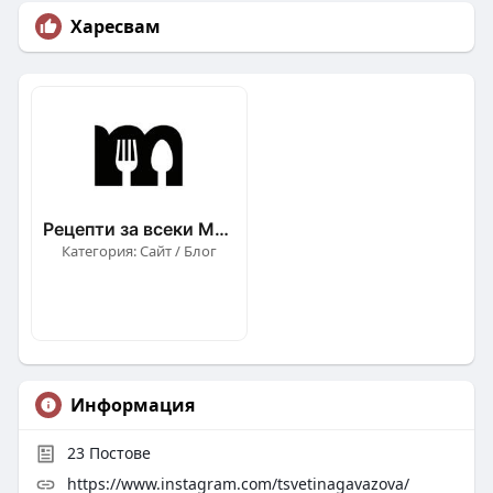
Харесвам
Рецепти за всеки Mandja.bg
Категория: Сайт / Блог
Информация
23
Постове
https://www.instagram.com/tsvetinagavazova/